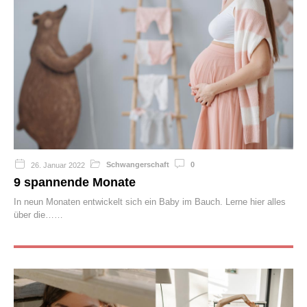
Schwangerschaft
0
26. Januar 2022
9 spannende Monate​
In neun Monaten entwickelt sich ein Baby im Bauch. Lerne hier alles
über die…