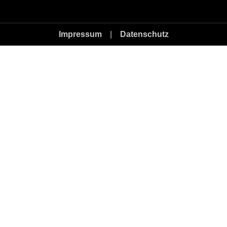
Impressum
|
Datenschutz