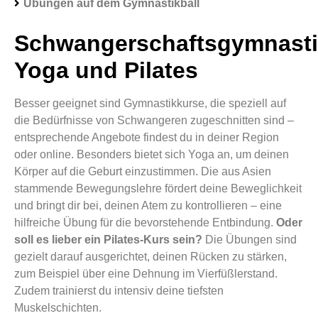
Übungen auf dem Gymnastikball
Schwangerschaftsgymnasti
Yoga und Pilates
Besser geeignet sind Gymnastikkurse, die speziell auf
die Bedürfnisse von Schwangeren zugeschnitten sind –
entsprechende Angebote findest du in deiner Region
oder online. Besonders bietet sich Yoga an, um deinen
Körper auf die Geburt einzustimmen. Die aus Asien
stammende Bewegungslehre fördert deine Beweglichkeit
und bringt dir bei, deinen Atem zu kontrollieren – eine
hilfreiche Übung für die bevorstehende Entbindung.
Oder
soll es lieber ein Pilates-Kurs sein?
Die Übungen sind
gezielt darauf ausgerichtet, deinen Rücken zu stärken,
zum Beispiel über eine Dehnung im Vierfüßlerstand.
Zudem trainierst du intensiv deine tiefsten
Muskelschichten.