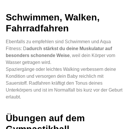
Schwimmen, Walken,
Fahrradfahren
Ebenfalls zu empfehlen sind Schwimmen und Aqua
Fitness: D
adurch stärkst du deine Muskulatur auf
besonders schonende Weise
, weil dein Körper vom
Wasser getragen wird.
Spaziergänge oder leichtes Walking verbessern deine
Kondition und versorgen dein Baby reichlich mit
Sauerstoff. Radfahren kräftigt den Tonus deines
Unterkörpers und ist im Normalfall bis kurz vor der Geburt
erlaubt.
Übungen auf dem