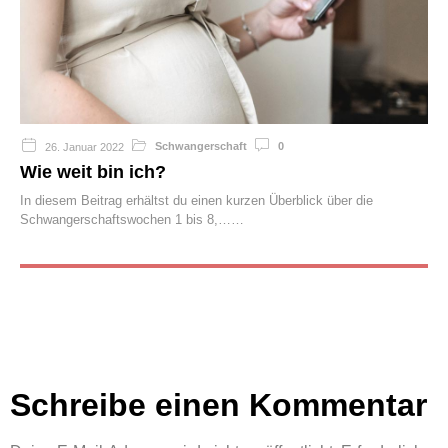
Schwangerschaft
0
26. Januar 2022
Wie weit bin ich?
In diesem Beitrag erhältst du einen kurzen Überblick über die
Schwangerschaftswochen 1 bis 8,…
Schreibe einen Kommentar