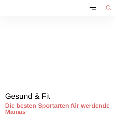
Gesund & Fit
Die besten Sportarten für werdende
Mamas