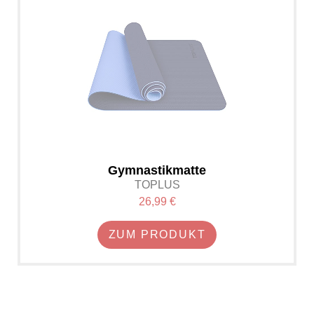
Gymnastikmatte
TOPLUS
26,99 €
ZUM PRODUKT