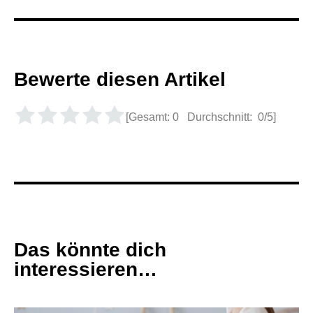
Bewerte diesen Artikel
[Gesamt:
0
Durchschnitt:
0
/5]
Das könnte dich
interessieren…