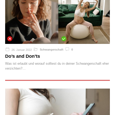
Schwangerschaft
0
26. Januar 2022
Do’s and Don’ts
Was ist erlaubt und worauf solltest du in deiner Schwangerschaft eher
verzichten?