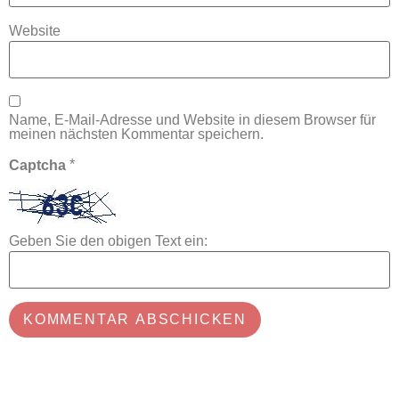
Website
Name, E-Mail-Adresse und Website in diesem Browser für
meinen nächsten Kommentar speichern.
*
Captcha
Geben Sie den obigen Text ein: