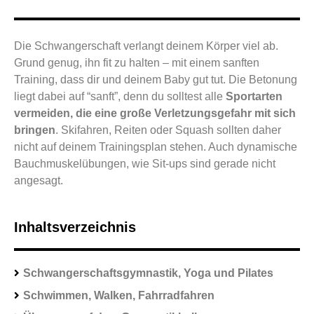
Die Schwangerschaft verlangt deinem Körper viel ab.
Grund genug, ihn fit zu halten – mit einem sanften
Training, dass dir und deinem Baby gut tut. Die Betonung
liegt dabei auf “sanft”, denn du solltest alle
Sportarten
vermeiden, die eine große Verletzungsgefahr mit sich
bringen
. Skifahren, Reiten oder Squash sollten daher
nicht auf deinem Trainingsplan stehen. Auch dynamische
Bauchmuskelübungen, wie Sit-ups sind gerade nicht
angesagt.
Inhaltsverzeichnis
Schwangerschaftsgymnastik, Yoga und Pilates
Schwimmen, Walken, Fahrradfahren