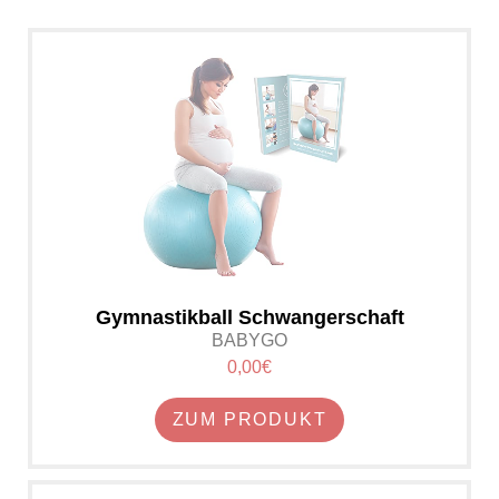
Gymnastikball Schwangerschaft
BABYGO
0,00€
ZUM PRODUKT