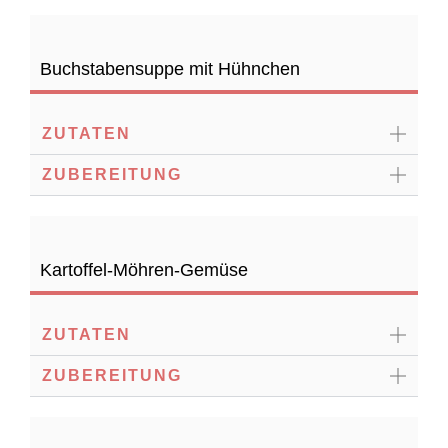
Buchstabensuppe mit Hühnchen
ZUTATEN
ZUBEREITUNG
Kartoffel-Möhren-Gemüse
ZUTATEN
ZUBEREITUNG