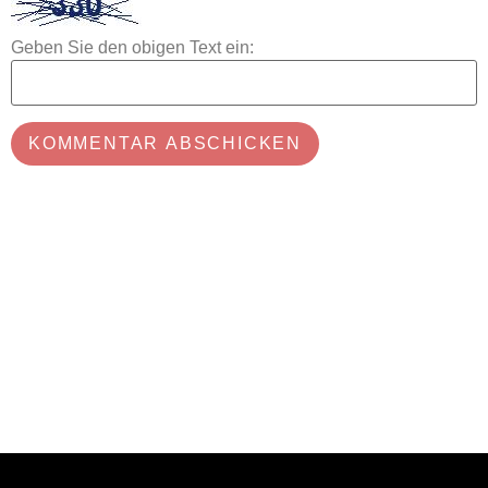
Geben Sie den obigen Text ein: