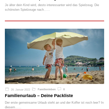
Je älter dein Kind wird, desto interessanter wird das Spielzeug. Die
schönsten Spielzeuge nach…
Familienleben
0
26. Januar 2022
Familienurlaub – Deine Packliste
Der erste gemeinsame Urlaub steht an und der Koffer ist noch leer? In
diesem…