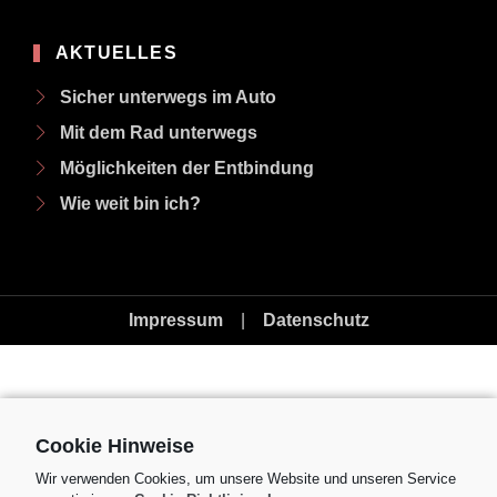
AKTUELLES
Sicher unterwegs im Auto
Mit dem Rad unterwegs
Möglichkeiten der Entbindung
Wie weit bin ich?
Impressum
|
Datenschutz
Cookie Hinweise
Wir verwenden Cookies, um unsere Website und unseren Service