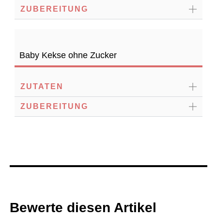
ZUBEREITUNG
Baby Kekse ohne Zucker
ZUTATEN
ZUBEREITUNG
Bewerte diesen Artikel