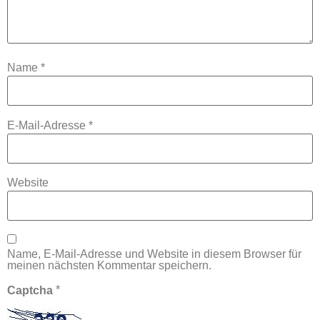
Name
*
E-Mail-Adresse
*
Website
Name, E-Mail-Adresse und Website in diesem Browser für
meinen nächsten Kommentar speichern.
*
Captcha