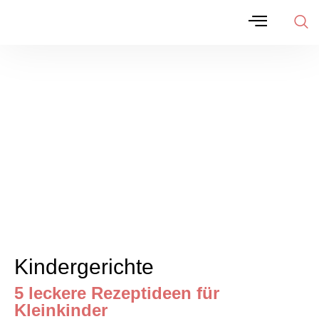
Kindergerichte
5 leckere Rezeptideen für
Kleinkinder