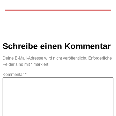
Schreibe einen Kommentar
Deine E-Mail-Adresse wird nicht veröffentlicht.
Erforderliche
Felder sind mit
*
markiert
Kommentar
*