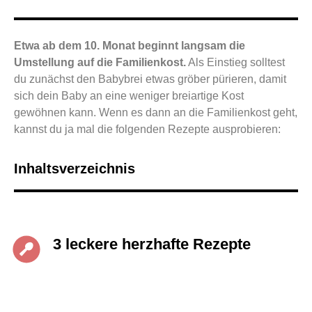
Etwa ab dem 10. Monat beginnt langsam die
Umstellung auf die Familienkost.
Als Einstieg solltest
du zunächst den Babybrei etwas gröber pürieren, damit
sich dein Baby an eine weniger breiartige Kost
gewöhnen kann. Wenn es dann an die Familienkost geht,
kannst du ja mal die folgenden Rezepte ausprobieren:
Inhaltsverzeichnis
3 leckere herzhafte Rezepte ​