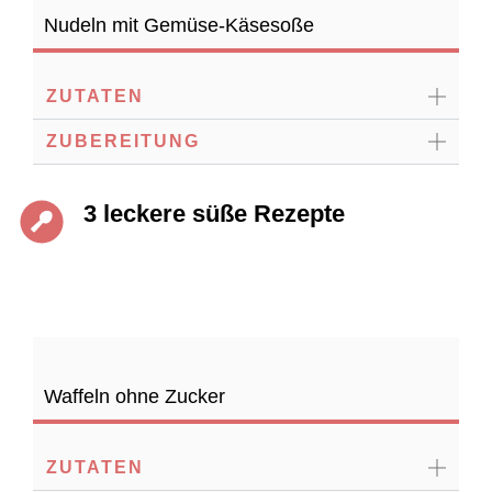
Nudeln mit Gemüse-Käsesoße
ZUTATEN
ZUBEREITUNG
3 leckere süße Rezepte
Waffeln ohne Zucker
ZUTATEN