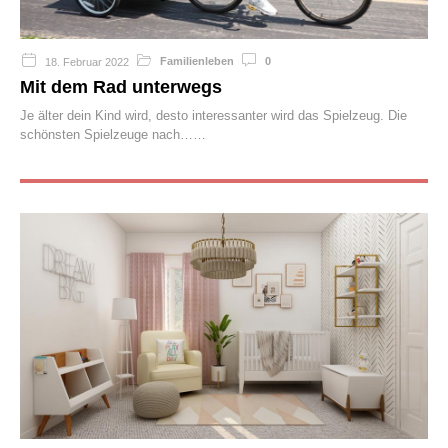
Familienleben
0
18. Februar 2022
Mit dem Rad unterwegs
Je älter dein Kind wird, desto interessanter wird das Spielzeug. Die
schönsten Spielzeuge nach…