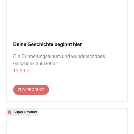
Deine Geschichte beginnt hier
Ein Erinnerungsalbum und wunderschönes
Geschenk zur Gebur.
13,99 €
ZUM PRODUKT
Super Produkt