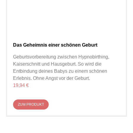
Das Geheimnis einer schönen Geburt
Geburtsvorbereitung zwischen Hypnobirthing,
Kaiserschnitt und Hausgeburt. So wird die
Entbindung deines Babys zu einem schönen
Erlebnis. Ohne Angst vor der Geburt.
19,94 €
ZUM PRODUKT