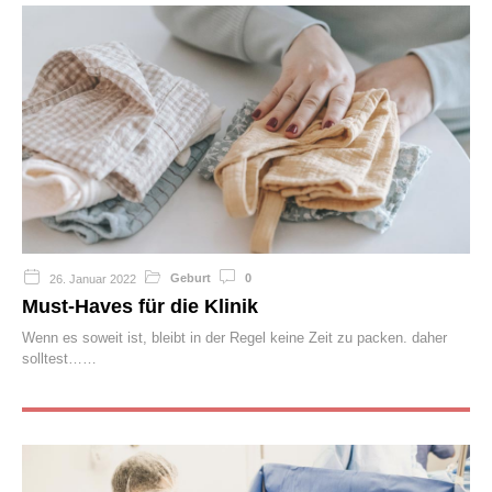
Geburt
0
26. Januar 2022
Must-Haves für die Klinik
Wenn es soweit ist, bleibt in der Regel keine Zeit zu packen. daher
solltest…