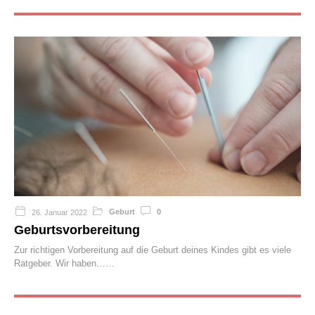
Geburt
0
26. Januar 2022
Geburtsvorbereitung
Zur richtigen Vorbereitung auf die Geburt deines Kindes gibt es viele
Ratgeber. Wir haben…