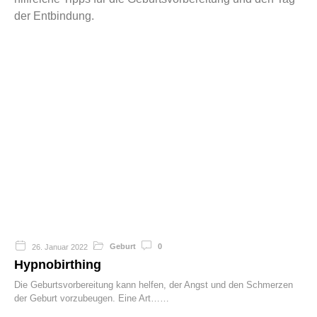
der Entbindung.
Geburt
0
26. Januar 2022
Hypnobirthing
Die Geburtsvorbereitung kann helfen, der Angst und den Schmerzen
der Geburt vorzubeugen. Eine Art…