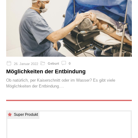
Geburt
0
26. Januar 2022
Möglichkeiten der Entbindung
Ob natürlich, per Kaiserschnitt oder im Wasser? Es gibt viele
Möglichkeiten der Entbindung.
Super Produkt