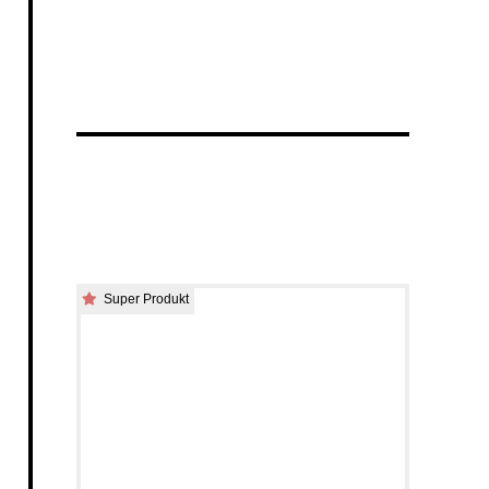
Super Produkt