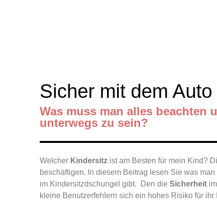
Sicher mit dem Auto
Was muss man alles beachten u
unterwegs zu sein?
Welcher
Kindersitz
ist am Besten für mein Kind? Di
beschäftigen. In diesem Beitrag lesen Sie was man
im Kindersitzdschungel gibt. Den die
Sicherheit
im
kleine Benutzerfehlern sich ein hohes Risiko für ihr 