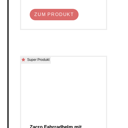
ZUM PRODUKT
Super Produkt
Zacro Fahrradhelm mit