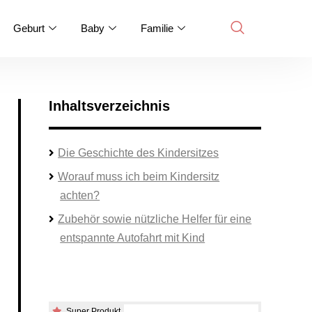
Geburt
Baby
Familie
Inhaltsverzeichnis
Die Geschichte des Kindersitzes
Worauf muss ich beim Kindersitz
achten?
Zubehör sowie nützliche Helfer für eine
entspannte Autofahrt mit Kind
Super Produkt