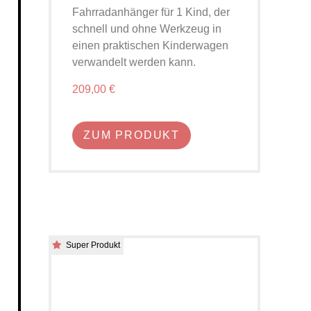
Fahrradanhänger für 1 Kind, der
schnell und ohne Werkzeug in
einen praktischen Kinderwagen
verwandelt werden kann.
209,00 €
ZUM PRODUKT
Super Produkt