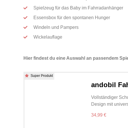
Spielzeug für das Baby im Fahrradanhänger
Essensbox für den spontanen Hunger
Windeln und Pampers
Wickelauflage
Hier findest du eine Auswahl an passendem Spie
Super Produkt
andobil Fa
Vollständiger Sch
Design mit univer
34,99 €