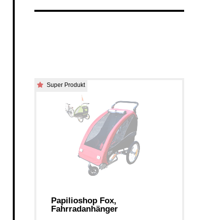
Super Produkt
Papilioshop Fox,
Fahrradanhänger