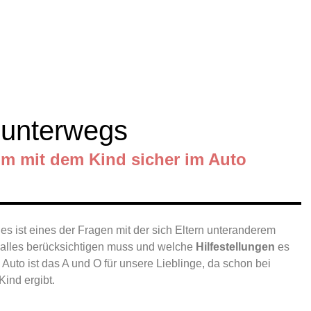
 unterwegs
m mit dem Kind sicher im Auto
es ist eines der Fragen mit der sich Eltern unteranderem
 alles berücksichtigen muss und welche
Hilfestellungen
es
 Auto ist das A und O für unsere Lieblinge, da schon bei
Kind ergibt.