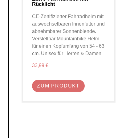
Rücklicht
CE-Zertifizierter Fahrradhelm mit
auswechselbaren Innenfutter und
abnehmbarer Sonnenblende.
Verstellbar Mountainbike Helm
für einen Kopfumfang von 54 - 63
cm. Unisex für Herren & Damen.
33,99 €
ZUM PRODUKT