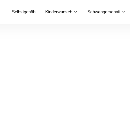
Selbstgenäht
Kinderwunsch
Schwangerschaft