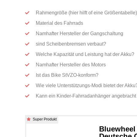
Rahmengröße (hier hilft of eine Größentabelle)
Material des Fahrrads
Namhafter Hersteller der Gangschaltung
sind Scheibenbremsen verbaut?
Welche Kapazität und Leistung hat der Akku?
Namhafter Hersteller des Motors
Ist das Bike StVZO-konform?
Wie viele Unterstützungs-Modi bietet der Akku
Kann ein Kinder-Fahrradanhänger angebracht
Super Produkt
Bluewheel 
Deutsche Q